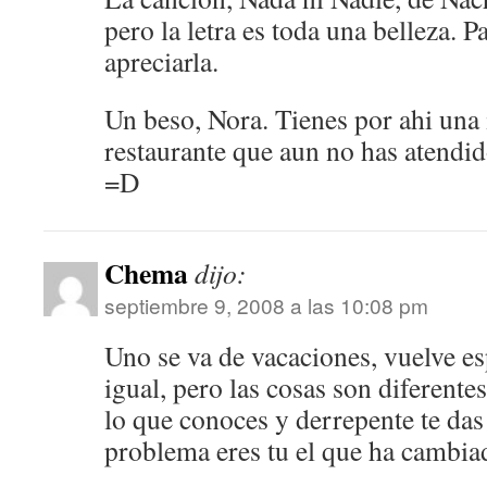
pero la letra es toda una belleza. P
apreciarla.
Un beso, Nora. Tienes por ahi una 
restaurante que aun no has atendi
=D
Chema
dijo:
septiembre 9, 2008 a las 10:08 pm
Uno se va de vacaciones, vuelve e
igual, pero las cosas son diferent
lo que conoces y derrepente te das
problema eres tu el que ha camb