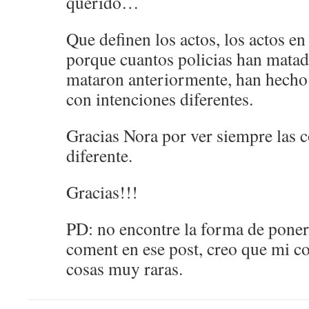
querido…
Que definen los actos, los actos en 
porque cuantos policias han matad
mataron anteriormente, han hecho
con intenciones diferentes.
Gracias Nora por ver siempre las 
diferente.
Gracias!!!
PD: no encontre la forma de poner
coment en ese post, creo que mi c
cosas muy raras.