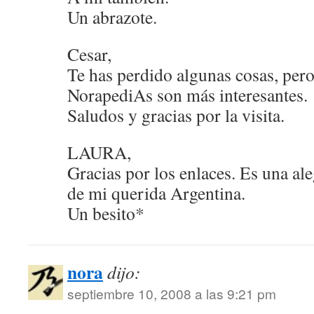
Un abrazote.
Cesar,
Te has perdido algunas cosas, pero
NorapediAs son más interesantes.
Saludos y gracias por la visita.
LAURA,
Gracias por los enlaces. Es una al
de mi querida Argentina.
Un besito*
nora
dijo:
septiembre 10, 2008 a las 9:21 pm