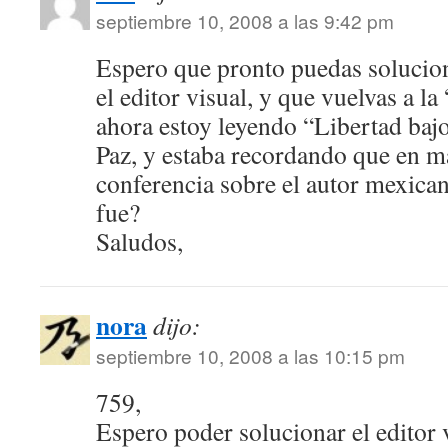
septiembre 10, 2008 a las 9:42 pm
Espero que pronto puedas solucio
el editor visual, y que vuelvas a l
ahora estoy leyendo “Libertad baj
Paz, y estaba recordando que en ma
conferencia sobre el autor mexica
fue?
Saludos,
nora
dijo:
septiembre 10, 2008 a las 10:15 pm
759,
Espero poder solucionar el editor 