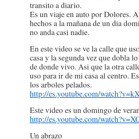
transito a diario.
Es un viaje en auto por Dolores. 
hechos a la mañana de un dia dom
no anda casi nadie.
En este video se ve la calle que uso
casa y la segunda vez que dobla lo
de donde vivo. Asi que la otra call
uso para ir de mi casa al centro. E
los arboles pelados.
http://es.youtube.com/watch?v
Este video es un domingo de vera
http://es.youtube.com/watch?v=
Un abrazo