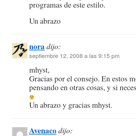
programas de este estilo.
Un abrazo
nora
dijo:
septiembre 12, 2008 a las 9:15 pm
mhyst,
Gracias por el consejo. En estos 
pensando en otras cosas, y si neces
Un abrazo y gracias mhyst.
Avenaco
dijo: