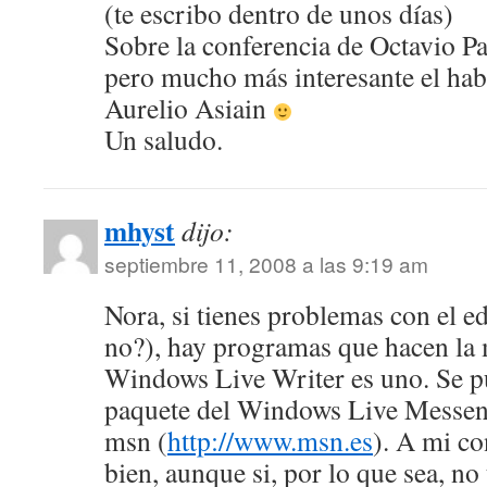
(te escribo dentro de unos días)
Sobre la conferencia de Octavio Pa
pero mucho más interesante el hab
Aurelio Asiain
Un saludo.
mhyst
dijo:
septiembre 11, 2008 a las 9:19 am
Nora, si tienes problemas con el ed
no?), hay programas que hacen la
Windows Live Writer es uno. Se p
paquete del Windows Live Messeng
msn (
http://www.msn.es
). A mi co
bien, aunque si, por lo que sea, no