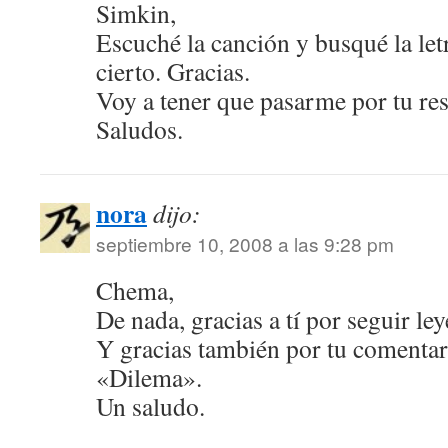
Simkin,
Escuché la canción y busqué la let
cierto. Gracias.
Voy a tener que pasarme por tu r
Saludos.
nora
dijo:
septiembre 10, 2008 a las 9:28 pm
Chema,
De nada, gracias a tí por seguir le
Y gracias también por tu comentar
«Dilema».
Un saludo.