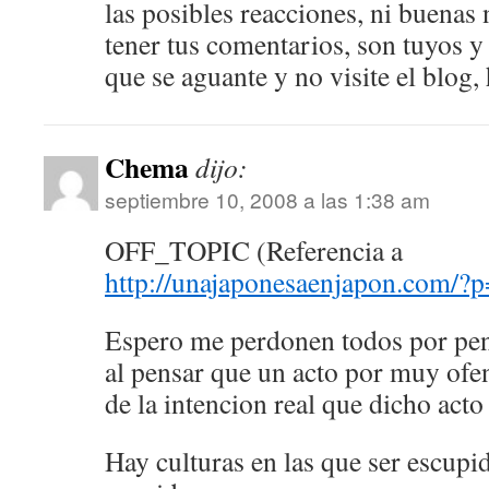
las posibles reacciones, ni buenas
tener tus comentarios, son tuyos y 
que se aguante y no visite el blog
Chema
dijo:
septiembre 10, 2008 a las 1:38 am
OFF_TOPIC (Referencia a
http://unajaponesaenjapon.com/
Espero me perdonen todos por pen
al pensar que un acto por muy ofe
de la intencion real que dicho acto
Hay culturas en las que ser escupi