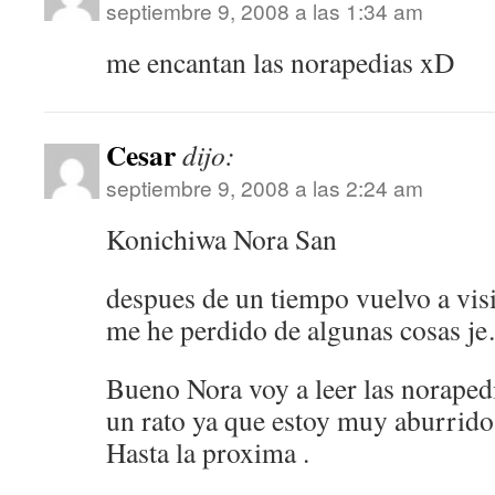
septiembre 9, 2008 a las 1:34 am
me encantan las norapedias xD
Cesar
dijo:
septiembre 9, 2008 a las 2:24 am
Konichiwa Nora San
despues de un tiempo vuelvo a visi
me he perdido de algunas cosas j
Bueno Nora voy a leer las noraped
un rato ya que estoy muy aburrid
Hasta la proxima .