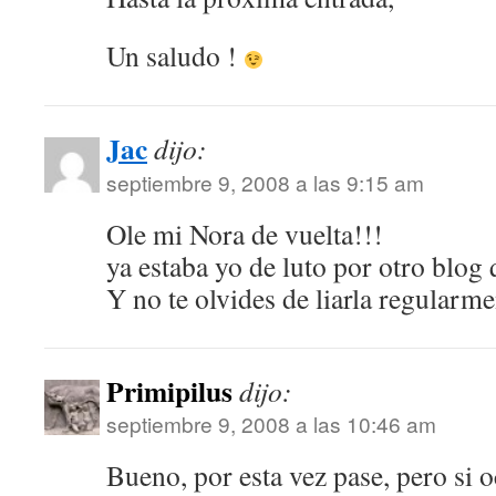
Un saludo !
Jac
dijo:
septiembre 9, 2008 a las 9:15 am
Ole mi Nora de vuelta!!!
ya estaba yo de luto por otro blog
Y no te olvides de liarla regularme
Primipilus
dijo:
septiembre 9, 2008 a las 10:46 am
Bueno, por esta vez pase, pero si 