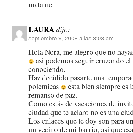
mata ne
LAURA
dijo:
septiembre 9, 2008 a las 3:08 am
Hola Nora, me alegro que no hayas
asi podemos seguir cruzando el 
conociendo.
Haz decidido pasarte una temporad
polemicas
esta bien siempre es 
remanso de paz.
Como estás de vacaciones de invit
ciudad que te aclaro no es una ciud
Los enlaces que te doy son para u
un vecino de mi barrio, asi que esa