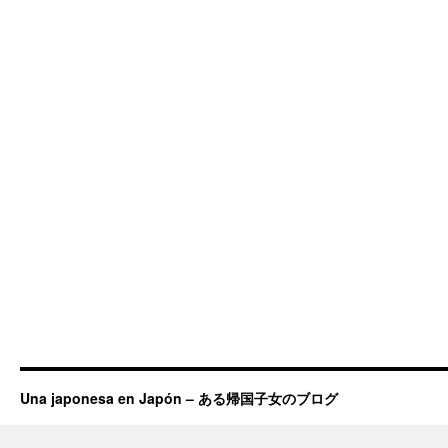
Una japonesa en Japón – ある帰国子女のブログ