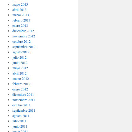
mayo 2013
abril 2013
marzo 2013
febrero 2013
enero 2013
diciembre 2012
noviembre 2012
octubre 2012
septiembre 2012
agosto 2012
julio 2012
junio 2012
mayo 2012
abril 2012
marzo 2012
febrero 2012
enero 2012
diciembre 2011
noviembre 2011
octubre 2011
septiembre 2011
agosto 2011
julio 2011
junio 2011
mayo 2011