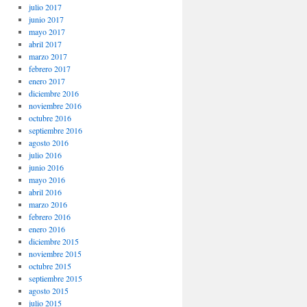
julio 2017
junio 2017
mayo 2017
abril 2017
marzo 2017
febrero 2017
enero 2017
diciembre 2016
noviembre 2016
octubre 2016
septiembre 2016
agosto 2016
julio 2016
junio 2016
mayo 2016
abril 2016
marzo 2016
febrero 2016
enero 2016
diciembre 2015
noviembre 2015
octubre 2015
septiembre 2015
agosto 2015
julio 2015