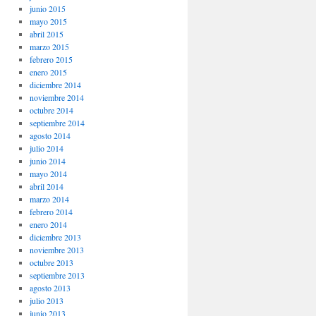
junio 2015
mayo 2015
abril 2015
marzo 2015
febrero 2015
enero 2015
diciembre 2014
noviembre 2014
octubre 2014
septiembre 2014
agosto 2014
julio 2014
junio 2014
mayo 2014
abril 2014
marzo 2014
febrero 2014
enero 2014
diciembre 2013
noviembre 2013
octubre 2013
septiembre 2013
agosto 2013
julio 2013
junio 2013