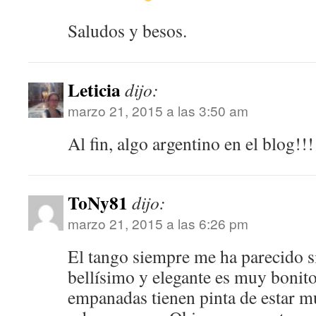
Saludos y besos.
Leticia
dijo:
marzo 21, 2015 a las 3:50 am
Al fin, algo argentino en el blog!!!
ToNy81
dijo:
marzo 21, 2015 a las 6:26 pm
El tango siempre me ha parecido s
bellísimo y elegante es muy bonito
empanadas tienen pinta de estar m