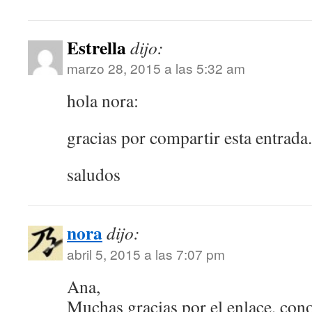
Estrella
dijo:
marzo 28, 2015 a las 5:32 am
hola nora:
gracias por compartir esta entrada.
saludos
nora
dijo:
abril 5, 2015 a las 7:07 pm
Ana,
Muchas gracias por el enlace, cono