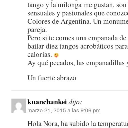
tango y la milonga me gustan, son 
sensuales y pasionales que conozc
Colores de Argentina. Un monumen
pareja.
Pero si te comes una empanada de 
bailar diez tangos acrobáticos par
calorías.
Ay qué pecados, las empanadillas y
Un fuerte abrazo
kuanchankei
dijo:
marzo 21, 2015 a las 9:06 pm
Hola Nora, ha subido la temperatur