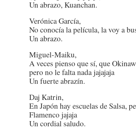
Un abrazo, Kuanchan.
Verónica García,
No conocía la película, la voy a bu
Un abrazo.
Miguel-Maiku,
A veces pienso que sí, que Okinaw
pero no le falta nada jajajaja
Un fuerte abrazín.
Daj Katrin,
En Japón hay escuelas de Salsa, pe
Flamenco jajaja
Un cordial saludo.