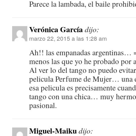
Parece la lambada, el baile prohib
Verónica García
dijo:
marzo 22, 2015 a las 1:28 am
Ah!! las empanadas argentinas… =
menos las que yo he probado por 
Al ver lo del tango no puedo evita
pelicula Perfume de Mujer… una 
esa pelicula es precisamente cuand
tango con una chica… muy hermo
pasional.
Miguel-Maiku
dijo: