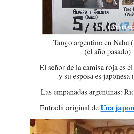
Tango argentino en Naha 
(el año pasado)
El señor de la camisa roja es e
y su esposa es japonesa (
Las empanadas argentinas: Ri
Una japon
Entrada original de