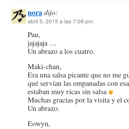
nora
dijo:
abril 5, 2015 a las 7:08 pm
Pau,
jajajaja …
Un abrazo a los cuatro.
Maki-chan,
Era una salsa picante que no me g
qué servían las empanadas con esa
estaban muy ricas sin salsa
Muchas gracias por la visita y el 
Un abrazo.
Eowyn,