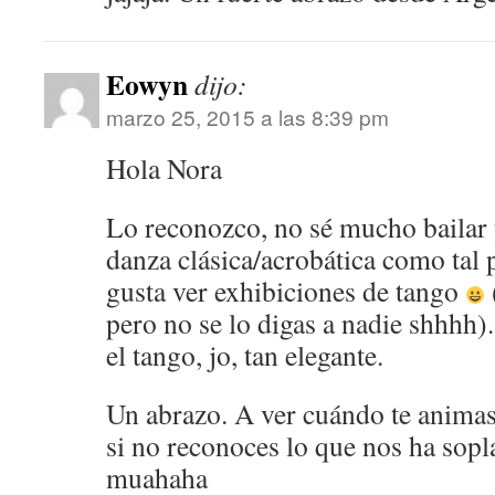
Eowyn
dijo:
marzo 25, 2015 a las 8:39 pm
Hola Nora
Lo reconozco, no sé mucho bailar 
danza clásica/acrobática como tal
gusta ver exhibiciones de tango
pero no se lo digas a nadie shhhh).
el tango, jo, tan elegante.
Un abrazo. A ver cuándo te animas 
si no reconoces lo que nos ha so
muahaha