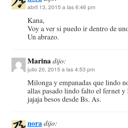
abril 13, 2015 a las 6:46 pm
Kana,
Voy a ver si puedo ir dentro de un
Un abrazo.
Marina
dijo:
julio 20, 2015 a las 4:53 pm
Milonga y empanadas que lindo nor
allas pasado lindo falto el fernet y 
jajaja besos desde Bs. As.
nora
dijo: