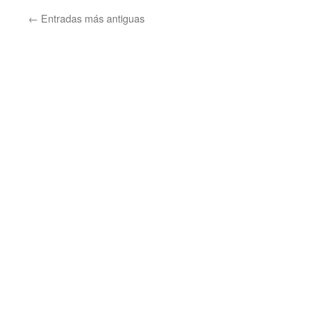
←
Entradas más antiguas