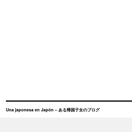
Una japonesa en Japón – ある帰国子女のブログ