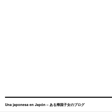
Una japonesa en Japón – ある帰国子女のブログ