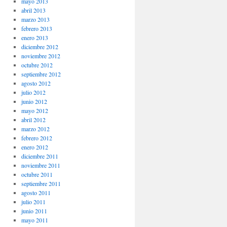
mayo 2013
abril 2013
marzo 2013
febrero 2013
enero 2013
diciembre 2012
noviembre 2012
octubre 2012
septiembre 2012
agosto 2012
julio 2012
junio 2012
mayo 2012
abril 2012
marzo 2012
febrero 2012
enero 2012
diciembre 2011
noviembre 2011
octubre 2011
septiembre 2011
agosto 2011
julio 2011
junio 2011
mayo 2011