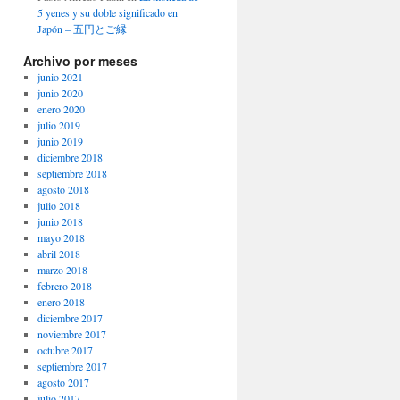
5 yenes y su doble significado en
Japón – 五円とご縁
Archivo por meses
junio 2021
junio 2020
enero 2020
julio 2019
junio 2019
diciembre 2018
septiembre 2018
agosto 2018
julio 2018
junio 2018
mayo 2018
abril 2018
marzo 2018
febrero 2018
enero 2018
diciembre 2017
noviembre 2017
octubre 2017
septiembre 2017
agosto 2017
julio 2017