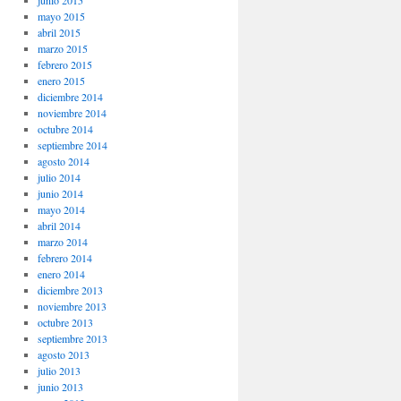
junio 2015
mayo 2015
abril 2015
marzo 2015
febrero 2015
enero 2015
diciembre 2014
noviembre 2014
octubre 2014
septiembre 2014
agosto 2014
julio 2014
junio 2014
mayo 2014
abril 2014
marzo 2014
febrero 2014
enero 2014
diciembre 2013
noviembre 2013
octubre 2013
septiembre 2013
agosto 2013
julio 2013
junio 2013