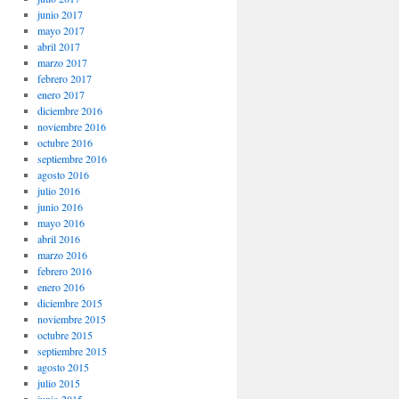
junio 2017
mayo 2017
abril 2017
marzo 2017
febrero 2017
enero 2017
diciembre 2016
noviembre 2016
octubre 2016
septiembre 2016
agosto 2016
julio 2016
junio 2016
mayo 2016
abril 2016
marzo 2016
febrero 2016
enero 2016
diciembre 2015
noviembre 2015
octubre 2015
septiembre 2015
agosto 2015
julio 2015