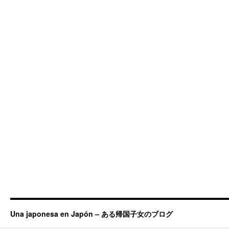
Una japonesa en Japón – ある帰国子女のブログ