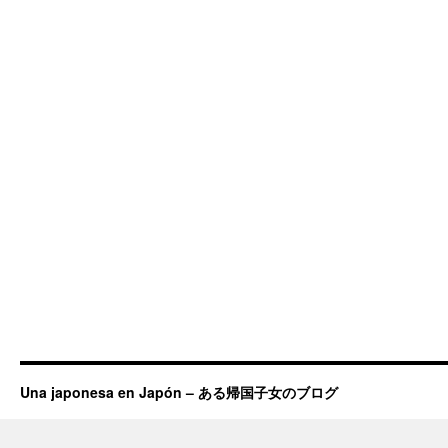
Una japonesa en Japón – ある帰国子女のブログ