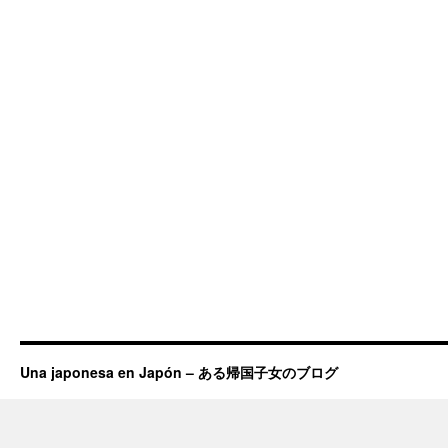
Una japonesa en Japón – ある帰国子女のブログ