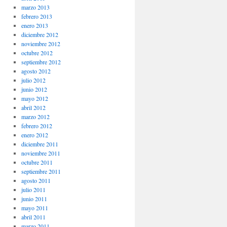
marzo 2013
febrero 2013
enero 2013
diciembre 2012
noviembre 2012
octubre 2012
septiembre 2012
agosto 2012
julio 2012
junio 2012
mayo 2012
abril 2012
marzo 2012
febrero 2012
enero 2012
diciembre 2011
noviembre 2011
octubre 2011
septiembre 2011
agosto 2011
julio 2011
junio 2011
mayo 2011
abril 2011
marzo 2011