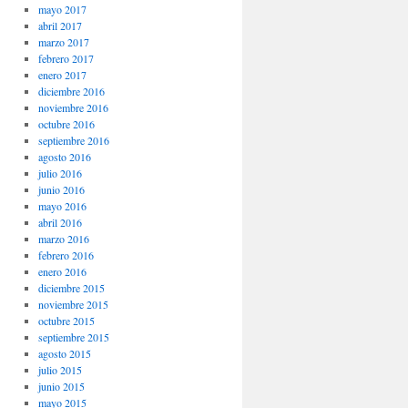
mayo 2017
abril 2017
marzo 2017
febrero 2017
enero 2017
diciembre 2016
noviembre 2016
octubre 2016
septiembre 2016
agosto 2016
julio 2016
junio 2016
mayo 2016
abril 2016
marzo 2016
febrero 2016
enero 2016
diciembre 2015
noviembre 2015
octubre 2015
septiembre 2015
agosto 2015
julio 2015
junio 2015
mayo 2015