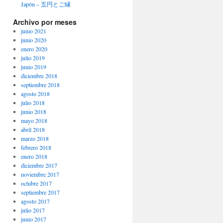
Japón – 五円とご縁
Archivo por meses
junio 2021
junio 2020
enero 2020
julio 2019
junio 2019
diciembre 2018
septiembre 2018
agosto 2018
julio 2018
junio 2018
mayo 2018
abril 2018
marzo 2018
febrero 2018
enero 2018
diciembre 2017
noviembre 2017
octubre 2017
septiembre 2017
agosto 2017
julio 2017
junio 2017