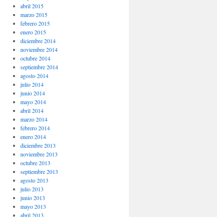
abril 2015
marzo 2015
febrero 2015
enero 2015
diciembre 2014
noviembre 2014
octubre 2014
septiembre 2014
agosto 2014
julio 2014
junio 2014
mayo 2014
abril 2014
marzo 2014
febrero 2014
enero 2014
diciembre 2013
noviembre 2013
octubre 2013
septiembre 2013
agosto 2013
julio 2013
junio 2013
mayo 2013
abril 2013