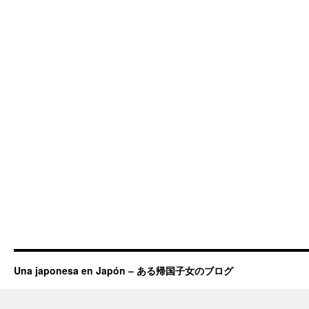
Una japonesa en Japón – ある帰国子女のブログ