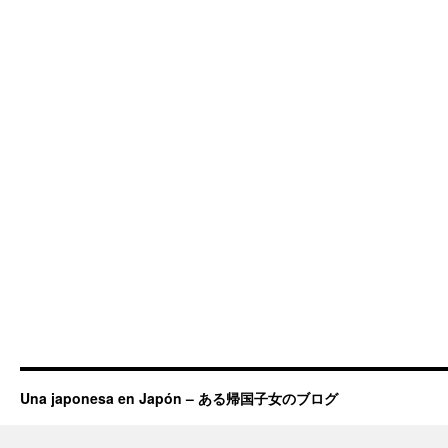
Una japonesa en Japón – ある帰国子女のブログ