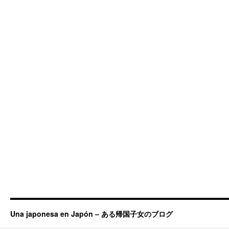
Una japonesa en Japón – ある帰国子女のブログ