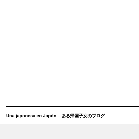
Una japonesa en Japón – ある帰国子女のブログ