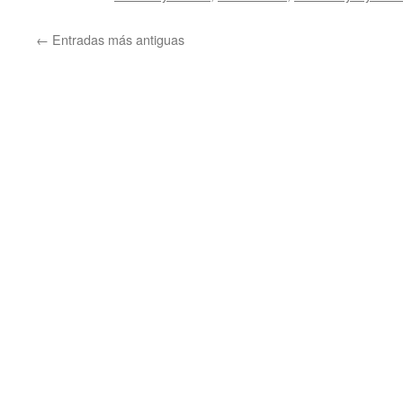
←
Entradas más antiguas