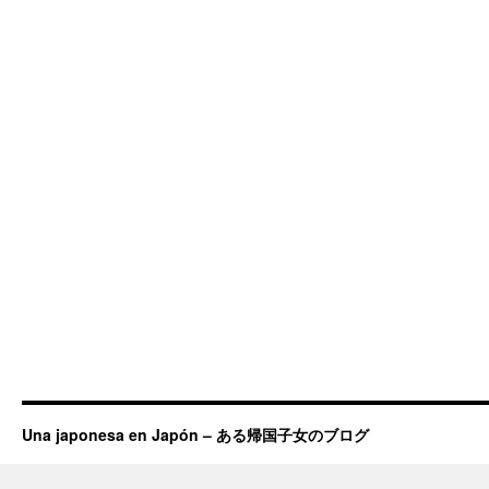
Una japonesa en Japón – ある帰国子女のブログ