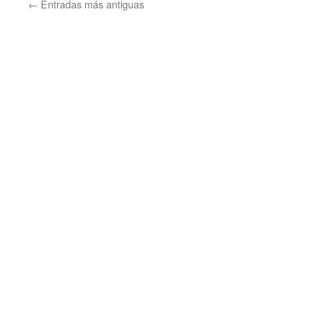
←
Entradas más antiguas