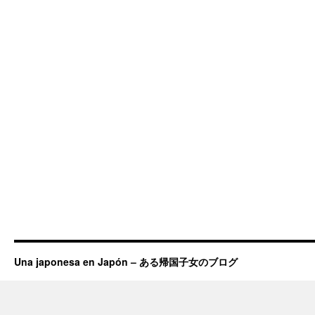
Una japonesa en Japón – ある帰国子女のブログ