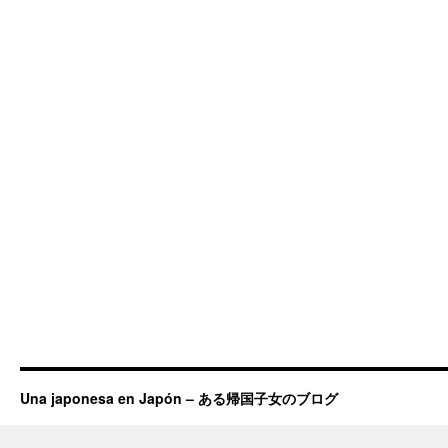
Una japonesa en Japón – ある帰国子女のブログ