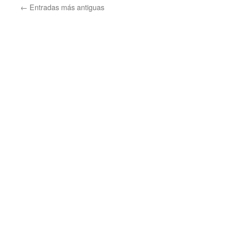
←
Entradas más antiguas