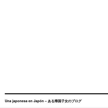
Una japonesa en Japón – ある帰国子女のブログ