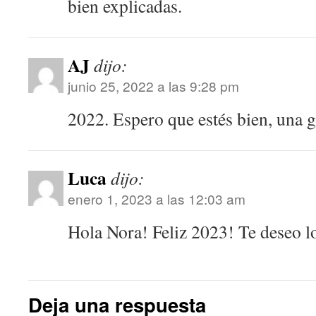
bien explicadas.
AJ
dijo:
junio 25, 2022 a las 9:28 pm
2022. Espero que estés bien, una g
Luca
dijo:
enero 1, 2023 a las 12:03 am
Hola Nora! Feliz 2023! Te deseo l
Deja una respuesta