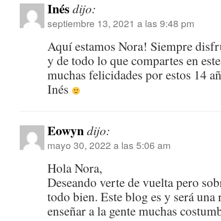
Inés
dijo:
septiembre 13, 2021 a las 9:48 pm
Aquí estamos Nora! Siempre disfr
y de todo lo que compartes en este
muchas felicidades por estos 14 a
Inés
Eowyn
dijo:
mayo 30, 2022 a las 5:06 am
Hola Nora,
Deseando verte de vuelta pero sob
todo bien. Este blog es y será una 
enseñar a la gente muchas costumb