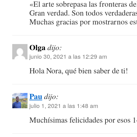
«El arte sobrepasa las fronteras del
Gran verdad. Son todos verdaderas
Muchas gracias por mostrarnos est
Olga
dijo:
junio 30, 2021 a las 12:29 am
Hola Nora, qué bien saber de ti!
Pau
dijo:
julio 1, 2021 a las 1:48 am
Muchísimas felicidades por esos 