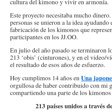
cultura del kimono y vivir en armonía.
Este proyecto necesitaba mucho dinero
personas se unieron a la idea ayudando
fabricación de los kimonos que represen
participantes en los JJ.OO.
En julio del año pasado se terminaron l
213 ‘obis’ (cinturones), y en el video/v
el resultado de esos años de esfuerzo.
Una japone
Hoy cumplimos 14 años en
orgullosa de haber contribuido con mi g
compartiendo una parte de los kimonos 
213 países unidos a través d