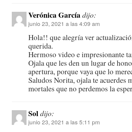
Verónica García
dijo:
junio 23, 2021 a las 4:09 am
Hola!! que alegría ver actualizació
querida.
Hermoso video e impresionante tan
Ojala que les den un lugar de hono
apertura, porque vaya que lo mere
Saludos Norita, ojala te acuerdes 
mortales que no perdemos la esper
Sol
dijo:
junio 23, 2021 a las 5:11 pm