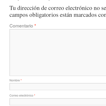
Tu dirección de correo electrónico no se
campos obligatorios están marcados co
Comentario
*
Nombre
*
Correo electrónico
*