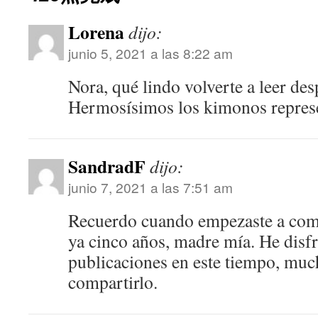
Lorena
dijo:
junio 5, 2021 a las 8:22 am
Nora, qué lindo volverte a leer de
Hermosísimos los kimonos represe
SandradF
dijo:
junio 7, 2021 a las 7:51 am
Recuerdo cuando empezaste a comp
ya cinco años, madre mía. He disf
publicaciones en este tiempo, muc
compartirlo.