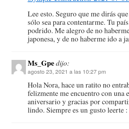
Lee esto. Seguro que me dirás que
sólo sea para contentarme. Tu país
podrido. Me alegro de no haberme
japonesa, y de no haberme ido a j
Ms_Gpe
dijo:
agosto 23, 2021 a las 10:27 pm
Hola Nora, hace un ratito no entra
felizmente me encuentro con una e
aniversario y gracias por comparti
lindo. Siempre es un gusto leerte :