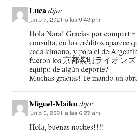
Luca
dijo:
junio 7, 2021 a las 9:43 pm
Hola Nora! Gracias por compartir 
consulta, en los créditos aparece 
cada kimono, y para el de Argentin
fueron los 京都紫明ライオン
equipo de algún deporte?
Muchas gracias! Te mando un abr
Miguel-Maiku
dijo:
junio 9, 2021 a las 6:27 am
Hola, buenas noches!!!!