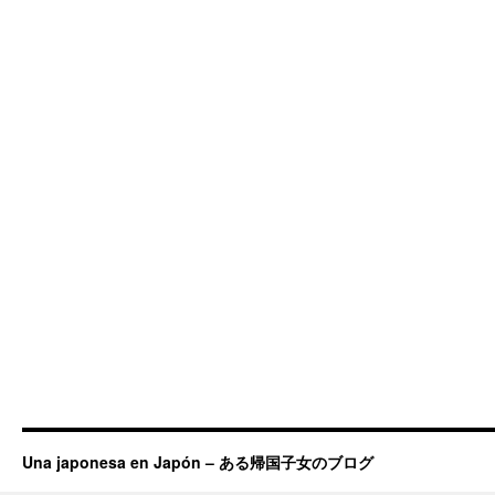
Una japonesa en Japón – ある帰国子女のブログ