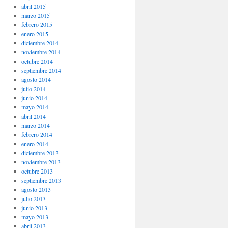
abril 2015
marzo 2015
febrero 2015
enero 2015
diciembre 2014
noviembre 2014
octubre 2014
septiembre 2014
agosto 2014
julio 2014
junio 2014
mayo 2014
abril 2014
marzo 2014
febrero 2014
enero 2014
diciembre 2013
noviembre 2013
octubre 2013
septiembre 2013
agosto 2013
julio 2013
junio 2013
mayo 2013
abril 2013