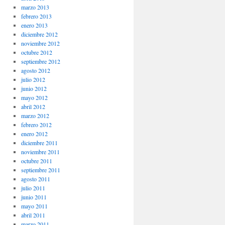
marzo 2013
febrero 2013
enero 2013
diciembre 2012
noviembre 2012
octubre 2012
septiembre 2012
agosto 2012
julio 2012
junio 2012
mayo 2012
abril 2012
marzo 2012
febrero 2012
enero 2012
diciembre 2011
noviembre 2011
octubre 2011
septiembre 2011
agosto 2011
julio 2011
junio 2011
mayo 2011
abril 2011
marzo 2011