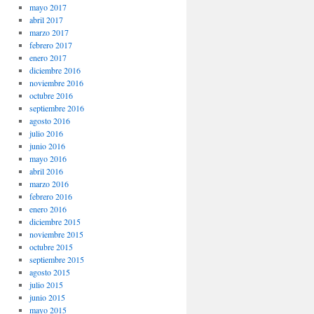
mayo 2017
abril 2017
marzo 2017
febrero 2017
enero 2017
diciembre 2016
noviembre 2016
octubre 2016
septiembre 2016
agosto 2016
julio 2016
junio 2016
mayo 2016
abril 2016
marzo 2016
febrero 2016
enero 2016
diciembre 2015
noviembre 2015
octubre 2015
septiembre 2015
agosto 2015
julio 2015
junio 2015
mayo 2015