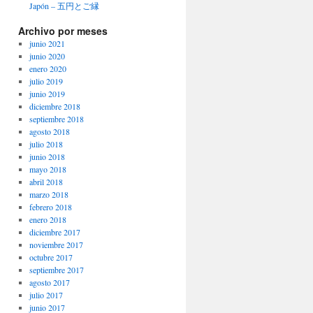
Japón – 五円とご縁
Archivo por meses
junio 2021
junio 2020
enero 2020
julio 2019
junio 2019
diciembre 2018
septiembre 2018
agosto 2018
julio 2018
junio 2018
mayo 2018
abril 2018
marzo 2018
febrero 2018
enero 2018
diciembre 2017
noviembre 2017
octubre 2017
septiembre 2017
agosto 2017
julio 2017
junio 2017