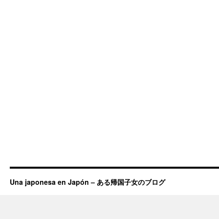
Una japonesa en Japón – ある帰国子女のブログ