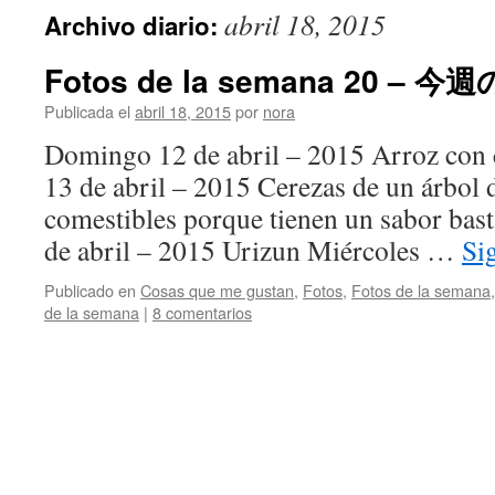
abril 18, 2015
Archivo diario:
Fotos de la semana 20 – 今
Publicada el
abril 18, 2015
por
nora
Domingo 12 de abril – 2015 Arroz con 
13 de abril – 2015 Cerezas de un árbol 
comestibles porque tienen un sabor bast
de abril – 2015 Urizun Miércoles …
Si
Publicado en
Cosas que me gustan
,
Fotos
,
Fotos de la semana
de la semana
|
8 comentarios