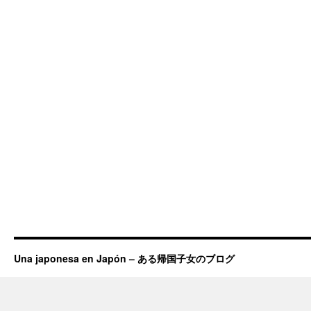
Una japonesa en Japón – ある帰国子女のブログ