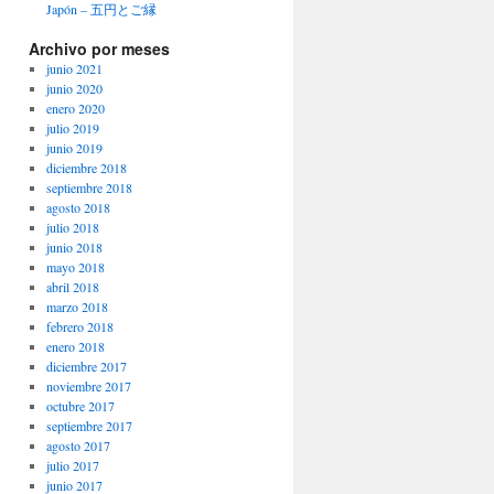
Japón – 五円とご縁
Archivo por meses
junio 2021
junio 2020
enero 2020
julio 2019
junio 2019
diciembre 2018
septiembre 2018
agosto 2018
julio 2018
junio 2018
mayo 2018
abril 2018
marzo 2018
febrero 2018
enero 2018
diciembre 2017
noviembre 2017
octubre 2017
septiembre 2017
agosto 2017
julio 2017
junio 2017