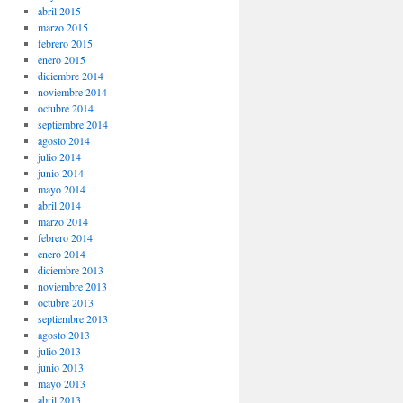
abril 2015
marzo 2015
febrero 2015
enero 2015
diciembre 2014
noviembre 2014
octubre 2014
septiembre 2014
agosto 2014
julio 2014
junio 2014
mayo 2014
abril 2014
marzo 2014
febrero 2014
enero 2014
diciembre 2013
noviembre 2013
octubre 2013
septiembre 2013
agosto 2013
julio 2013
junio 2013
mayo 2013
abril 2013