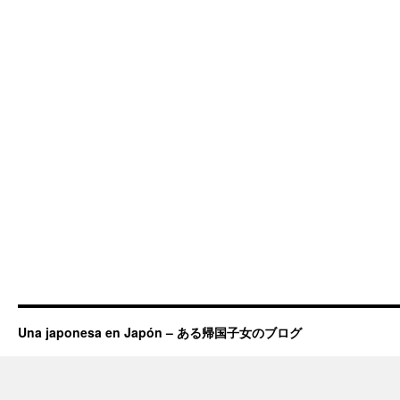
Una japonesa en Japón – ある帰国子女のブログ