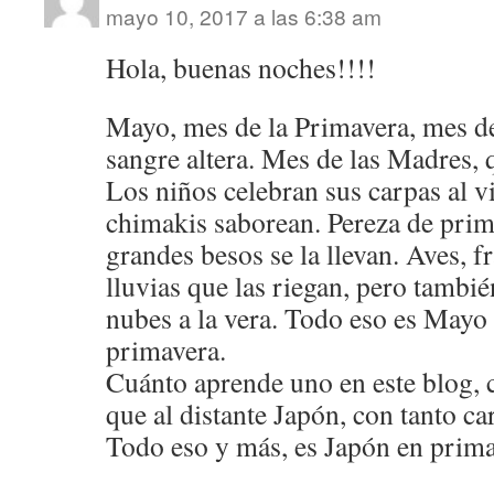
mayo 10, 2017 a las 6:38 am
Hola, buenas noches!!!!
Mayo, mes de la Primavera, mes de 
sangre altera. Mes de las Madres, 
Los niños celebran sus carpas al v
chimakis saborean. Pereza de prim
grandes besos se la llevan. Aves, fr
lluvias que las riegan, pero tambi
nubes a la vera. Todo eso es Mayo
primavera.
Cuánto aprende uno en este blog, c
que al distante Japón, con tanto ca
Todo eso y más, es Japón en prima