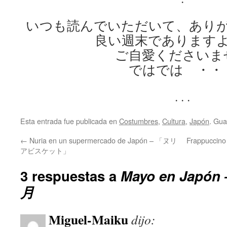
いつも読んでいただいて、あり
良い週末であります
ご自愛くださいま
ではでは ・・
. . .
Esta entrada fue publicada en
Costumbres
,
Cultura
,
Japón
. Gua
←
Nuria en un supermercado de Japón – 「ヌリ
Frappucc
アビスケット」
3 respuestas a
Mayo en Jap
月
Miguel-Maiku
dijo: