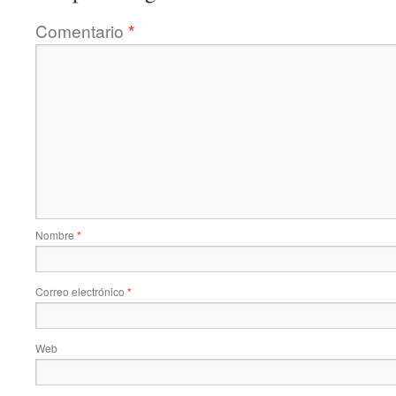
Comentario
*
Nombre
*
Correo electrónico
*
Web