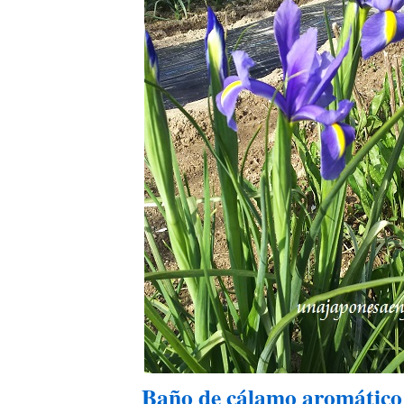
Baño de cálamo aromático