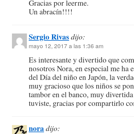
Gracias por leerme.
Un abracín!!!!
Sergio Rivas
dijo:
mayo 12, 2017 a las 1:36 am
Es interesante y divertido que com
nosotros Nora, en especial me ha e
del Día del niño en Japón, la verd
muy gracioso que los niños se pong
tambor en el banco, muy divertida
tuviste, gracias por compartirlo c
nora
dijo: