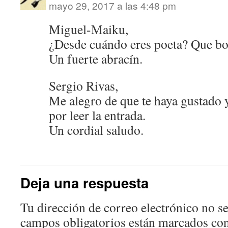
mayo 29, 2017 a las 4:48 pm
Miguel-Maiku,
¿Desde cuándo eres poeta? Que b
Un fuerte abracín.
Sergio Rivas,
Me alegro de que te haya gustado y
por leer la entrada.
Un cordial saludo.
Deja una respuesta
Tu dirección de correo electrónico no se
campos obligatorios están marcados co