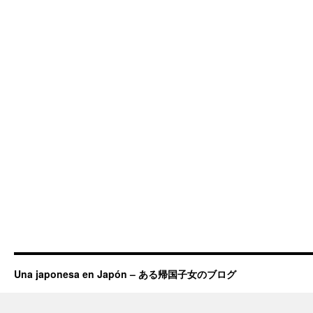
Una japonesa en Japón – ある帰国子女のブログ