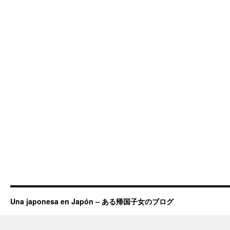
Una japonesa en Japón – ある帰国子女のブログ