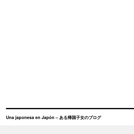
Una japonesa en Japón – ある帰国子女のブログ