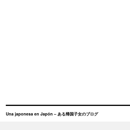
Una japonesa en Japón – ある帰国子女のブログ