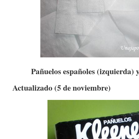
Pañuelos españoles (izquierda) y 
Actualizado (5 de noviembre)