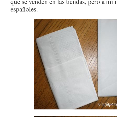
que se venden en las tiendas, pero a mí
españoles.