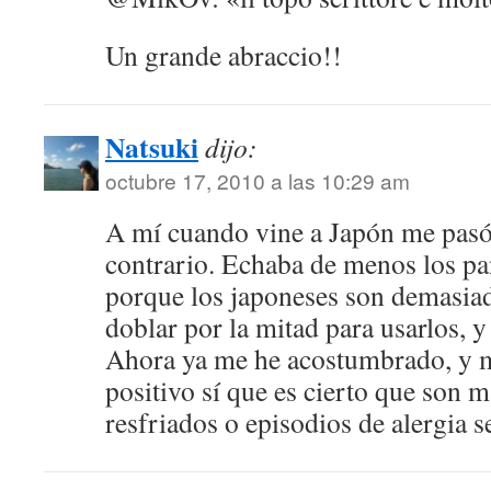
Un grande abraccio!!
Natsuki
dijo:
octubre 17, 2010 a las 10:29 am
A mí cuando vine a Japón me pasó
contrario. Echaba de menos los pa
porque los japoneses son demasiad
doblar por la mitad para usarlos,
Ahora ya me he acostumbrado, y m
positivo sí que es cierto que son m
resfriados o episodios de alergia s