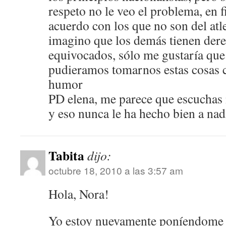
respeto no le veo el problema, en 
acuerdo con los que no son del atl
imagino que los demás tienen dere
equivocados, sólo me gustaría que 
pudieramos tomarnos estas cosas 
humor
PD elena, me parece que escuchas 
y eso nunca le ha hecho bien a nad
Tabita
dijo:
octubre 18, 2010 a las 3:57 am
Hola, Nora!
Yo estoy nuevamente poníendome a