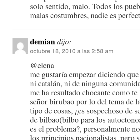
solo sentido, malo. Todos los pueb
malas costumbres, nadie es perfect
demian
dijo:
octubre 18, 2010 a las 2:58 am
@elena
me gustaría empezar diciendo que 
ni catalán, ni de ninguna comunid
me ha resultado chocante como te h
señor birubao por lo del tema de la
tipo de cosas, ¿es sospechoso de se
de bilbao(bilbo para los autoctonos
es el problema?, personalmente no
los principios nacionalistas, pero