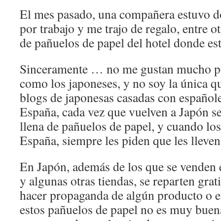
El mes pasado, una compañera estuvo 
por trabajo y me trajo de regalo, entre ot
de pañuelos de papel del hotel donde es
Sinceramente … no me gustan mucho po
como los japoneses, y no soy la única q
blogs de japonesas casadas con español
España, cada vez que vuelven a Japón se
llena de pañuelos de papel, y cuando lo
España, siempre les piden que les lleve
En Japón, además de los que se venden
y algunas otras tiendas, se reparten grati
hacer propaganda de algún producto o e
estos pañuelos de papel no es muy bue