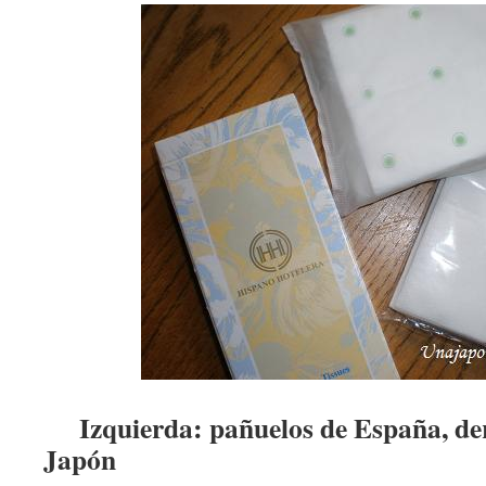
Izquierda: pañuelos de España, der
Japón