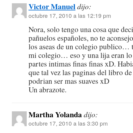
Victor Manuel
dijo:
octubre 17, 2010 a las 12:19 pm
Nora, solo tengo una cosa que deci
pañuelos españoles, no te aconsejo
los aseas de un colegio publico… 
mi colegio… eso y una lija eran l
partes intimas finas finas xD. Hab
que tal vez las paginas del libro de
podrian ser mas suaves xD
Un abrazote.
Martha Yolanda
dijo:
octubre 17, 2010 a las 3:30 pm