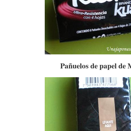
Pañuelos de papel de 