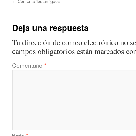
←
Comentarios antiguos
Deja una respuesta
Tu dirección de correo electrónico no se
campos obligatorios están marcados co
Comentario
*
Nombre
*