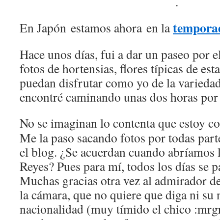
.
temporad
En Japón estamos ahora en la
Hace unos días, fui a dar un paseo por e
fotos de hortensias, flores típicas de es
puedan disfrutar como yo de la variedad
encontré caminando unas dos horas por l
No se imaginan lo contenta que estoy c
Me la paso sacando fotos por todas part
el blog. ¿Se acuerdan cuando abríamos l
Reyes? Pues para mí, todos los días se p
Muchas gracias otra vez al admirador d
la cámara, que no quiere que diga ni su
nacionalidad (muy tímido el chico :mrgr