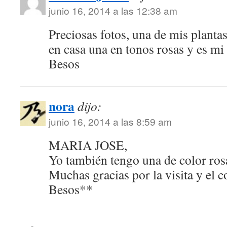
junio 16, 2014 a las 12:38 am
Preciosas fotos, una de mis plantas
en casa una en tonos rosas y es m
Besos
nora
dijo:
junio 16, 2014 a las 8:59 am
MARIA JOSE,
Yo también tengo una de color ro
Muchas gracias por la visita y el 
Besos**