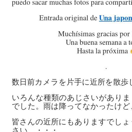
puedo sacar muchas fotos para comparti
Una japon
Entrada original de
Muchísimas gracias por 
Una buena semana a t
Hasta la próxima
.
数日前カメラを片手に近所を散歩
いろんな種類のあじさいがありま
でした。雨は降ってなかったけど
皆さんの近所にもありますでしょ
さい ・・・