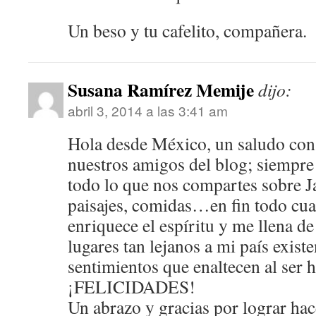
Un beso y tu cafelito, compañera.
Susana Ramírez Memije
dijo:
abril 3, 2014 a las 3:41 am
Hola desde México, un saludo con a
nuestros amigos del blog; siempre 
todo lo que nos compartes sobre J
paisajes, comidas…en fin todo cua
enriquece el espíritu y me llena de
lugares tan lejanos a mi país exist
sentimientos que enaltecen al ser
¡FELICIDADES!
Un abrazo y gracias por lograr ha