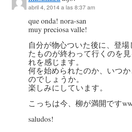
abril 4, 2014 a las 8:37 am
que onda! nora-san
muy preciosa valle!
自分が物心ついた後に、登場
たものが終わって行くのを見
れを感じます。
何を始められたのか、いつか
のでしょうか。
楽しみにしています。
こっちは今、柳が満開ですw
saludos!