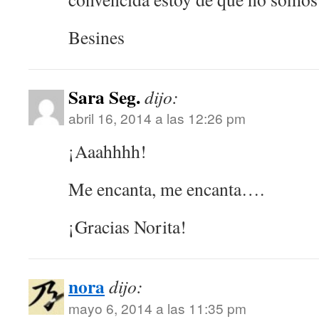
Besines
Sara Seg.
dijo:
abril 16, 2014 a las 12:26 pm
¡Aaahhhh!
Me encanta, me encanta….
¡Gracias Norita!
nora
dijo:
mayo 6, 2014 a las 11:35 pm