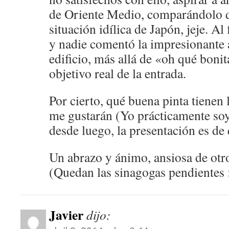
de Oriente Medio, comparándolo d
situación idílica de Japón, jeje. A
y nadie comentó la impresionante a
edificio, más allá de «oh qué bonita
objetivo real de la entrada.
Por cierto, qué buena pinta tienen l
me gustarán (Yo prácticamente soy
desde luego, la presentación es de
Un abrazo y ánimo, ansiosa de otr
(Quedan las sinagogas pendientes 
Javier
dijo: