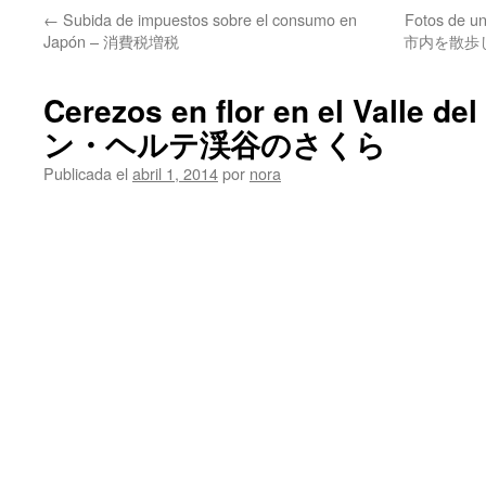
←
Subida de impuestos sobre el consumo en
Fotos de u
Japón – 消費税増税
市内を散歩しな
Cerezos en flor en el Valle d
ン・ヘルテ渓谷のさくら
Publicada el
abril 1, 2014
por
nora