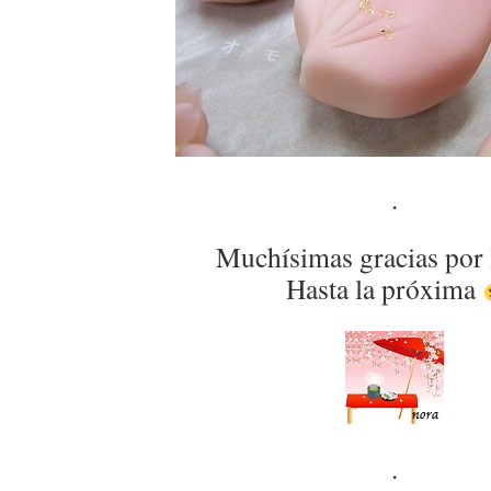
.
Muchísimas gracias por 
Hasta la próxima
.