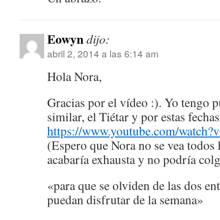
Eowyn
dijo:
abril 2, 2014 a las 6:14 am
Hola Nora,
Gracias por el vídeo :). Yo tengo 
similar, el Tiétar y por estas fecha
https://www.youtube.com/watch
(Espero que Nora no se vea todos 
acabaría exhausta y no podría colg
«para que se olviden de las dos ent
puedan disfrutar de la semana»