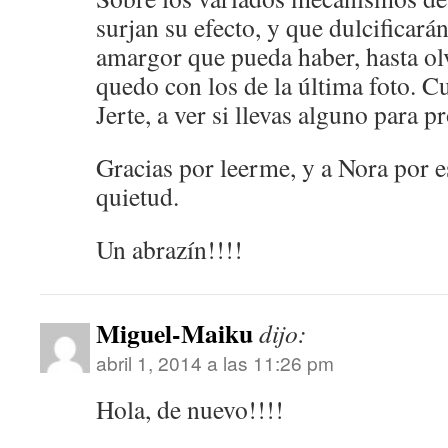
surjan su efecto, y que dulcificar
amargor que pueda haber, hasta olv
quedo con los de la última foto. 
Jerte, a ver si llevas alguno para pr
Gracias por leerme, y a Nora por e
quietud.
Un abrazín!!!!
Miguel-Maiku
dijo:
abril 1, 2014 a las 11:26 pm
Hola, de nuevo!!!!