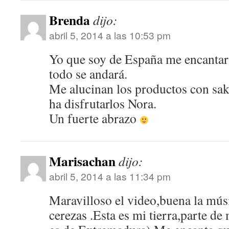
Brenda
dijo:
abril 5, 2014 a las 10:53 pm
Yo que soy de España me encantaría 
todo se andará.
Me alucinan los productos con sak
ha disfrutarlos Nora.
Un fuerte abrazo
Marisachan
dijo:
abril 5, 2014 a las 11:34 pm
Maravilloso el video,buena la mús
cerezas .Esta es mi tierra,parte de