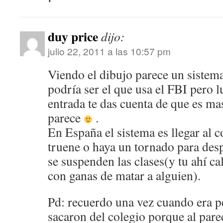
duy price
dijo:
julio 22, 2011 a las 10:57 pm
Viendo el dibujo parece un siste
podría ser el que usa el FBI pero 
entrada te das cuenta de que es mas
parece
.
En España el sistema es llegar al 
truene o haya un tornado para des
se suspenden las clases(y tu ahí ca
con ganas de matar a alguien).
Pd: recuerdo una vez cuando era 
sacaron del colegio porque al pare