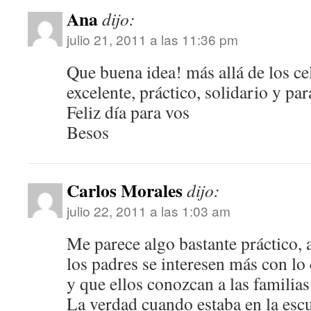
Ana
dijo:
julio 21, 2011 a las 11:36 pm
Que buena idea! más allá de los ce
excelente, práctico, solidario y par
Feliz día para vos
Besos
Carlos Morales
dijo:
julio 22, 2011 a las 1:03 am
Me parece algo bastante práctico,
los padres se interesen más con lo
y que ellos conozcan a las famili
La verdad cuando estaba en la esc