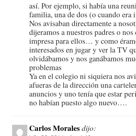
así. Por ejemplo, si había una reu
familia, una de dos (o cuando era i
Nos avisaban directamente a nosot
dijeramos a nuestros padres o nos
impresa para ellos… y como éram
interesados en jugar y ver la TV q
olvidábamos y nos ganábamos mu
problemas
Ya en el colegio ni siquiera nos av
afueras de la dirección una cartele
anuncios y uno tenía que estar pe
no habían puesto algo nuevo….
Carlos Morales
dijo: