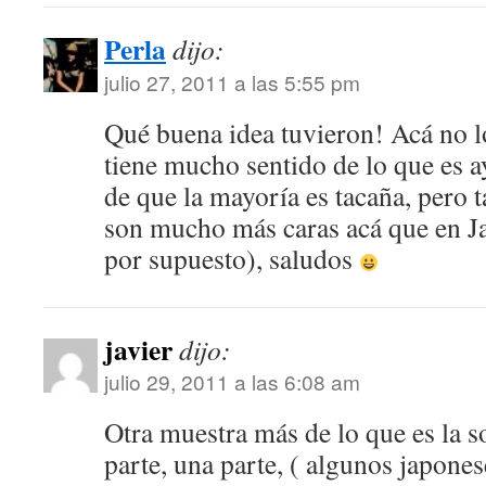
Perla
dijo:
julio 27, 2011 a las 5:55 pm
Qué buena idea tuvieron! Acá no lo
tiene mucho sentido de lo que es a
de que la mayoría es tacaña, pero 
son mucho más caras acá que en Ja
por supuesto), saludos
javier
dijo:
julio 29, 2011 a las 6:08 am
Otra muestra más de lo que es la 
parte, una parte, ( algunos japones