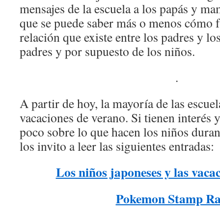
mensajes de la escuela a los papás y mam
que se puede saber más o menos cómo fu
relación que existe entre los padres y lo
padres y por supuesto de los niños.
.
A partir de hoy, la mayoría de las escue
vacaciones de verano. Si tienen interés 
poco sobre lo que hacen los niños duran
los invito a leer las siguientes entradas:
Los niños japoneses y las vaca
Pokemon Stamp Ra