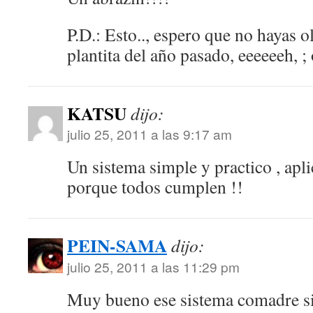
P.D.: Esto.., espero que no hayas 
plantita del año pasado, eeeeeeh, ; 
KATSU
dijo:
julio 25, 2011 a las 9:17 am
Un sistema simple y practico , apli
porque todos cumplen !!
PEIN-SAMA
dijo:
julio 25, 2011 a las 11:29 pm
Muy bueno ese sistema comadre si