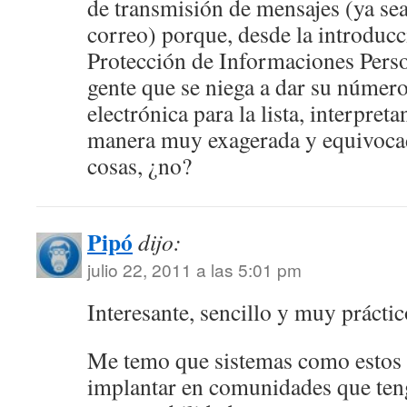
de transmisión de mensajes (ya sea
correo) porque, desde la introducc
Protección de Informaciones Perso
gente que se niega a dar su número
electrónica para la lista, interpret
manera muy exagerada y equivoca
cosas, ¿no?
Pipó
dijo:
julio 22, 2011 a las 5:01 pm
Interesante, sencillo y muy práctic
Me temo que sistemas como estos 
implantar en comunidades que ten