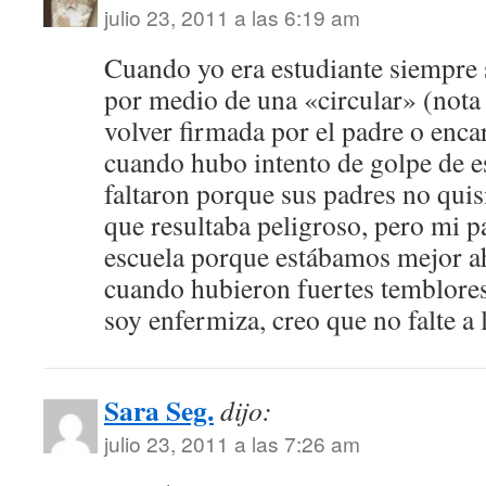
julio 23, 2011 a las 6:19 am
Cuando yo era estudiante siempre s
por medio de una «circular» (nota 
volver firmada por el padre o enc
cuando hubo intento de golpe de 
faltaron porque sus padres no quis
que resultaba peligroso, pero mi pa
escuela porque estábamos mejor a
cuando hubieron fuertes temblores
soy enfermiza, creo que no falte a l
Sara Seg.
dijo:
julio 23, 2011 a las 7:26 am