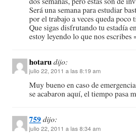
dos semanas, pero estas son de in
Será una semana para estudiar bas
por el trabajo a veces queda poco 
Que sigas disfrutando tu estadía 
estoy leyendo lo que nos escribes 
hotaru
dijo:
julio 22, 2011 a las 8:19 am
Muy bueno en caso de emergencia.
se acabaron aquí, el tiempo pasa 
759
dijo:
julio 22, 2011 a las 8:34 am