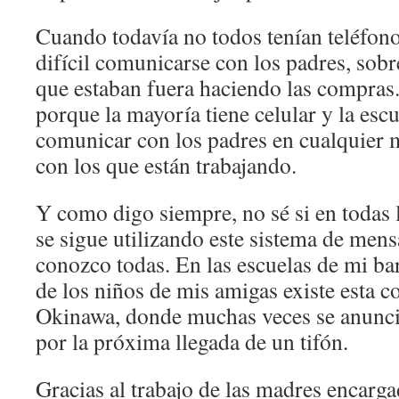
Cuando todavía no todos tenían teléfono 
difícil comunicarse con los padres, sob
que estaban fuera haciendo las compras.
porque la mayoría tiene celular y la esc
comunicar con los padres en cualquier 
con los que están trabajando.
Y como digo siempre, no sé si en todas 
se sigue utilizando este sistema de men
conozco todas. En las escuelas de mi bar
de los niños de mis amigas existe esta 
Okinawa, donde muchas veces se anunci
por la próxima llegada de un tifón.
Gracias al trabajo de las madres encarga