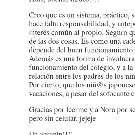
Creo que es un sistema, práctico, s
hace falta responsabilidad, y ante
interés común al propio. Seguro qu
de las dos cosas. Es como una cade
depende del buen funcionamiento d
Además es una forma de involucrar
funcionamiento del colegio, y a la
relación entre los padres de los n
Por cierto, que los niñ@s japonese
vacaciones, a pesar del sofocante 
Gracias por leerme y a Nora por s
pero sin celular, jejeje
Un abrazín!!!!