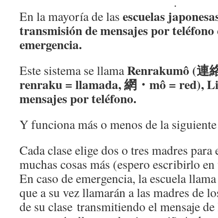
.
escuelas
japonesa
En la mayoría de las
transmisión de mensajes por teléfono 
emergencia.
Renrakumô 
Este sistema se llama
renraku = llamada, 網・mô = red), Lis
mensajes por teléfono.
Y funciona más o menos de la siguiente
Cada clase elige dos o tres madres para 
muchas cosas más (espero escribirlo en
En caso de emergencia, la escuela llama 
que a su vez llamarán a las madres de l
de su clase transmitiendo el mensaje de