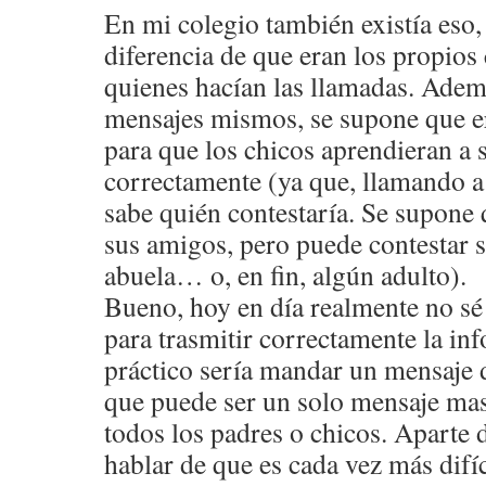
En mi colegio también existía eso,
diferencia de que eran los propio
quienes hacían las llamadas. Ademá
mensajes mismos, se supone que e
para que los chicos aprendieran a 
correctamente (ya que, llamando a 
sabe quién contestaría. Se supone 
sus amigos, pero puede contestar 
abuela… o, en fin, algún adulto).
Bueno, hoy en día realmente no sé 
para trasmitir correctamente la in
práctico sería mandar un mensaje d
que puede ser un solo mensaje mas
todos los padres o chicos. Aparte 
hablar de que es cada vez más difíc