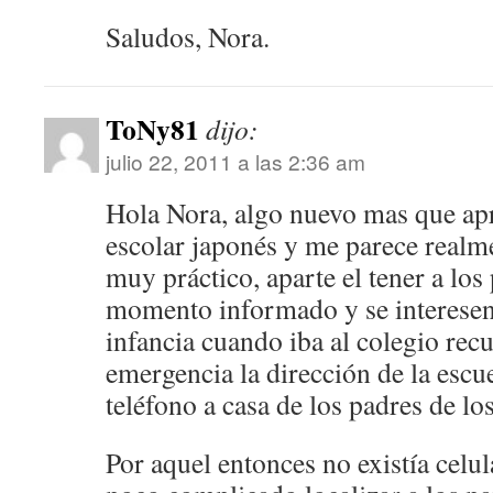
Saludos, Nora.
ToNy81
dijo:
julio 22, 2011 a las 2:36 am
Hola Nora, algo nuevo mas que apr
escolar japonés y me parece realm
muy práctico, aparte el tener a los
momento informado y se interesen 
infancia cuando iba al colegio rec
emergencia la dirección de la escu
teléfono a casa de los padres de l
Por aquel entonces no existía celul