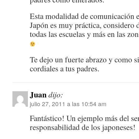
Esta modalidad de comunicación en
Japón es muy práctica, considero d
todas las escuelas y más en las zon
Te dejo un fuerte abrazo y como s
cordiales a tus padres.
Juan
dijo:
julio 27, 2011 a las 10:54 am
Fantástico! Un ejemplo más del s
responsabilidad de los japoneses!