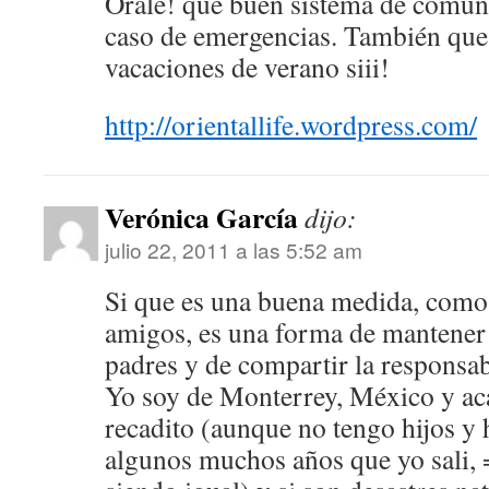
Orale! qué buen sistema de comuni
caso de emergencias. También que 
vacaciones de verano siii!
http://orientallife.wordpress.com/
Verónica García
dijo:
julio 22, 2011 a las 5:52 am
Si que es una buena medida, como 
amigos, es una forma de mantener 
padres y de compartir la responsab
Yo soy de Monterrey, México y aca 
recadito (aunque no tengo hijos 
algunos muchos años que yo sali, 