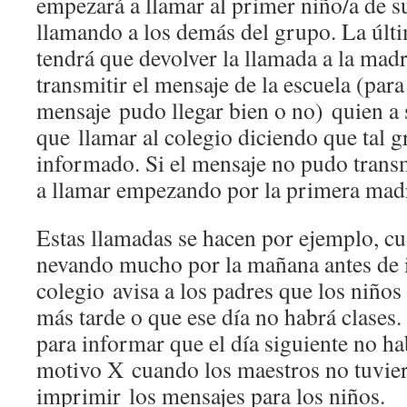
empezará a llamar al primer niño/a de s
llamando a los demás del grupo. La úl
tendrá que devolver la llamada a la mad
transmitir el mensaje de la escuela (para 
mensaje pudo llegar bien o no) quien a 
que llamar al colegio diciendo que tal g
informado. Si el mensaje no pudo transm
a llamar empezando por la primera mad
Estas llamadas se hacen por ejemplo, cu
nevando mucho por la mañana antes de ir
colegio avisa a los padres que los niños
más tarde o que ese día no habrá clases.
para informar que el día siguiente no ha
motivo X cuando los maestros no tuvie
imprimir los mensajes para los niños.