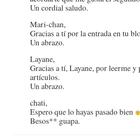
Un cordial saludo.
Mari-chan,
Gracias a tí por la entrada en tu bl
Un abrazo.
Layane,
Gracias a tí, Layane, por leerme y 
artículos.
Un abrazo.
chati,
Espero que lo hayas pasado bien
Besos** guapa.