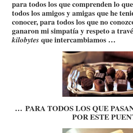
para todos los que comprenden lo que
todos los amigos y amigas que he teni
conocer, para todos los que no conozc
ganaron mi simpatía y respeto a travé
que intercambiamos …
kilobytes
… PARA
TODOS LOS QUE PASAN
POR ESTE PUEN