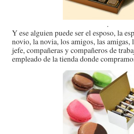
.
Y ese alguien puede ser el esposo, la espo
novio, la novia, los amigos, las amigas, l
jefe, compañeras y compañeros de traba
empleado de la tienda donde compramos