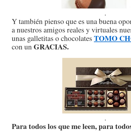
.
Y también pienso que es una buena opor
a nuestros amigos reales y virtuales nue
TOMO
CH
unas galletitas o chocolates
GRACIAS.
con un
.
Para todos los que me leen, para todo