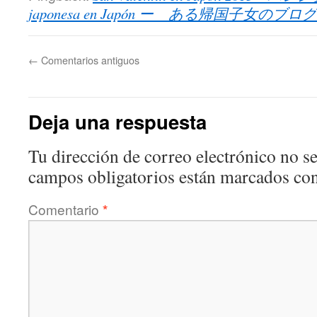
japonesa en Japón ー ある帰国子女のブログ
←
Comentarios antiguos
Deja una respuesta
Tu dirección de correo electrónico no se
campos obligatorios están marcados co
Comentario
*