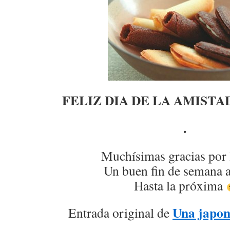
FELIZ DIA DE LA AMISTA
.
Muchísimas gracias por 
Un buen fin de semana a
Hasta la próxima
Una japon
Entrada original de