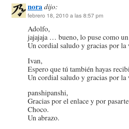
nora
dijo:
febrero 18, 2010 a las 8:57 pm
Adolfo,
jajajaja … bueno, lo puse como u
Un cordial saludo y gracias por la v
Ivan,
Espero que tú también hayas recibi
Un cordial saludo y gracias por la v
panshipanshi,
Gracias por el enlace y por pasarte
Choco.
Un abrazo.