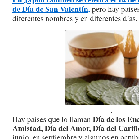
de Día de San Valentín,
pero hay países
diferentes nombres y en diferentes días.
.
Día de los En
Hay países que lo llaman
Amistad, Día del Amor,
Día del Cariñ
junio, en septiembre y algunos en octub