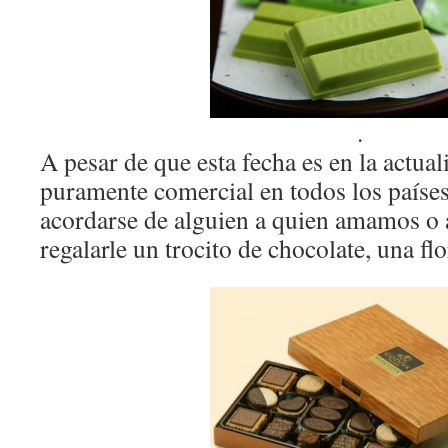
.
A pesar de que esta fecha es en la actual
puramente comercial en todos los países
acordarse de alguien a quien amamos o
regalarle un trocito de chocolate, una flo