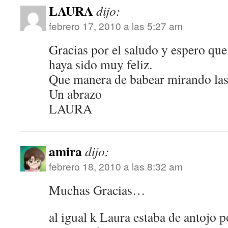
LAURA
dijo:
febrero 17, 2010 a las 5:27 am
Gracias por el saludo y espero que 
haya sido muy feliz.
Que manera de babear mirando las f
Un abrazo
LAURA
amira
dijo:
febrero 18, 2010 a las 8:32 am
Muchas Gracias…
al igual k Laura estaba de antojo p