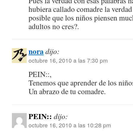
Pues la verdad con esas palabras ha
hubiera callado comadre la verda
posible que los niños piensen muc
adultos no cres?.
nora
dijo:
octubre 16, 2010 a las 7:30 pm
PEIN::,
Tenemos que aprender de los niño
Un abrazo de tu comadre.
PEIN::
dijo:
octubre 16, 2010 a las 10:28 pm