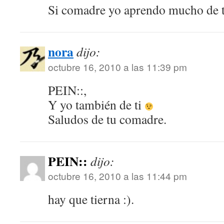
Si comadre yo aprendo mucho de 
nora
dijo:
octubre 16, 2010 a las 11:39 pm
PEIN::,
Y yo también de ti
Saludos de tu comadre.
PEIN::
dijo:
octubre 16, 2010 a las 11:44 pm
hay que tierna :).