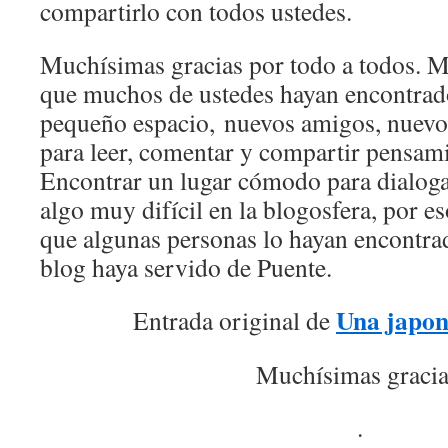
compartirlo con todos ustedes.
Muchísimas gracias por todo a todos. 
que muchos de ustedes hayan encontrado
pequeño espacio, nuevos amigos, nuevos
para leer, comentar y compartir pensami
Encontrar un lugar cómodo para dialoga
algo muy difícil en la blogosfera, por e
que algunas personas lo hayan encontra
blog haya servido de Puente.
Una japon
Entrada original de
Muchísimas gracia
.