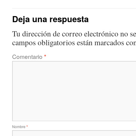
Deja una respuesta
Tu dirección de correo electrónico no se
campos obligatorios están marcados co
Comentario
*
Nombre
*