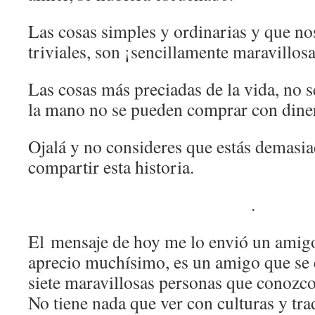
Las cosas simples y ordinarias y que 
triviales, son ¡sencillamente maravillos
Las cosas más preciadas de la vida, no 
la mano no se pueden comprar con dine
Ojalá y no consideres que estás demasi
compartir esta historia.
.
El mensaje de hoy me lo envió un amigo
aprecio muchísimo, es un amigo que se e
siete maravillosas personas que conozco
No tiene nada que ver con culturas y tra