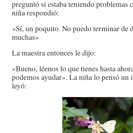
preguntó si estaba teniendo problemas co
niña respondió:
«Sí, un poquito. No puedo terminar de 
muchas»
La maestra entonces le dijo:
«Bueno, léenos lo que tienes hasta ahora
podemos ayudar». La niña lo pensó un i
leyó: