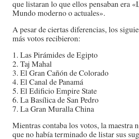
que listaran lo que ellos pensaban era «
Mundo moderno o actuales».
A pesar de ciertas diferencias, los sigui
más votos recibieron:
1. Las Pirámides de Egipto
2. Taj Mahal
3. El Gran Cañón de Colorado
4. El Canal de Panamá
5. El Edificio Empire State
6. La Basílica de San Pedro
7. La Gran Muralla China
Mientras contaba los votos, la maestra 
que no había terminado de listar sus sug