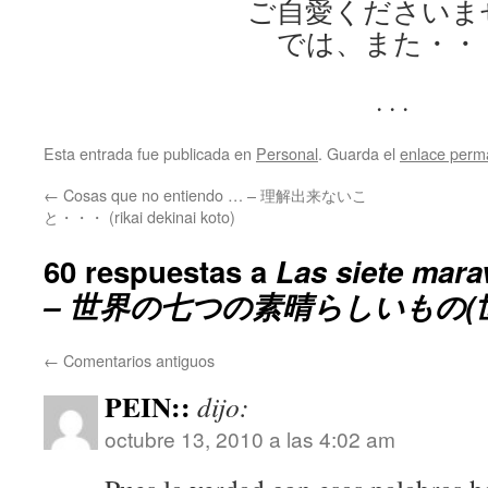
ご自愛くださいま
では、また・・
. . .
Esta entrada fue publicada en
Personal
. Guarda el
enlace perm
←
Cosas que no entiendo … – 理解出来ないこ
と・・・ (rikai dekinai koto)
60 respuestas a
Las siete mara
– 世界の七つの素晴らしいもの(
←
Comentarios antiguos
PEIN::
dijo:
octubre 13, 2010 a las 4:02 am