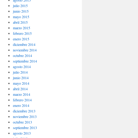
agosto 2015
julio 2015
junio 2015
mayo 2015
abril 2015
marzo 2015
febrero 2015
enero 2015
diciembre 2014
noviembre 2014
octubre 2014
septiembre 2014
agosto 2014
julio 2014
junio 2014
mayo 2014
abril 2014
marzo 2014
febrero 2014
enero 2014
diciembre 2013
noviembre 2013
octubre 2013
septiembre 2013
agosto 2013