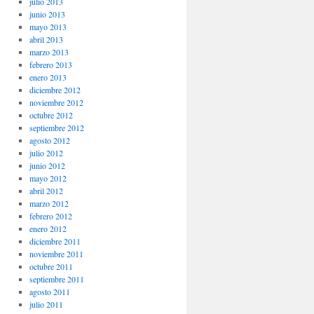
julio 2013
junio 2013
mayo 2013
abril 2013
marzo 2013
febrero 2013
enero 2013
diciembre 2012
noviembre 2012
octubre 2012
septiembre 2012
agosto 2012
julio 2012
junio 2012
mayo 2012
abril 2012
marzo 2012
febrero 2012
enero 2012
diciembre 2011
noviembre 2011
octubre 2011
septiembre 2011
agosto 2011
julio 2011