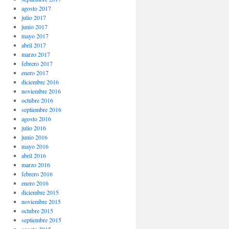
agosto 2017
julio 2017
junio 2017
mayo 2017
abril 2017
marzo 2017
febrero 2017
enero 2017
diciembre 2016
noviembre 2016
octubre 2016
septiembre 2016
agosto 2016
julio 2016
junio 2016
mayo 2016
abril 2016
marzo 2016
febrero 2016
enero 2016
diciembre 2015
noviembre 2015
octubre 2015
septiembre 2015