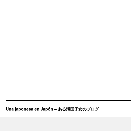
Una japonesa en Japón – ある帰国子女のブログ