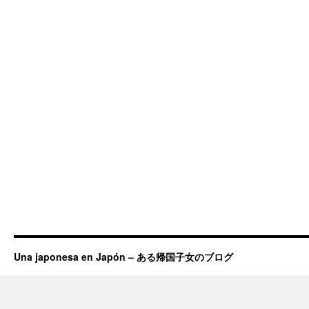
Una japonesa en Japón – ある帰国子女のブログ