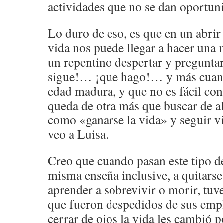
actividades que no se dan oportuni
Lo duro de eso, es que en un abrir 
vida nos puede llegar a hacer una
un repentino despertar y pregunta
sigue!… ¡que hago!… y más cuand
edad madura, y que no es fácil co
queda de otra más que buscar de a
como «ganarse la vida» y seguir 
veo a Luisa.
Creo que cuando pasan este tipo de
misma enseña inclusive, a quitarse
aprender a sobrevivir o morir, tu
que fueron despedidos de sus empl
cerrar de ojos la vida les cambió 