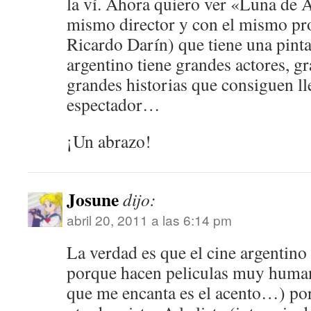
la ví. Ahora quiero ver «Luna de A
mismo director y con el mismo pro
Ricardo Darín) que tiene una pint
argentino tiene grandes actores, gr
grandes historias que consiguen ll
espectador…
¡Un abrazo!
Josune
dijo:
abril 20, 2011 a las 6:14 pm
La verdad es que el cine argentino
porque hacen peliculas muy human
que me encanta es el acento…) por