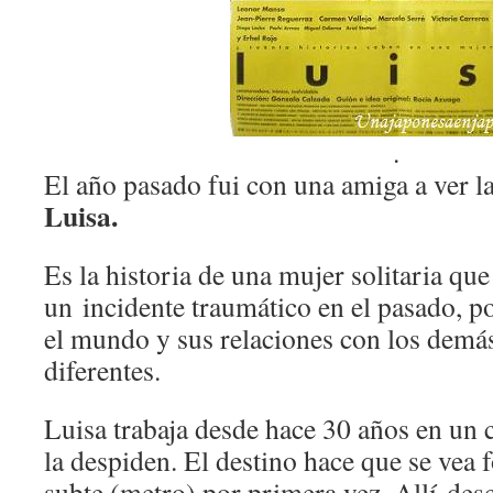
.
El año pasado fui con una amiga a ver la
Luisa.
Es la historia de una mujer solitaria que
un incidente traumático en el pasado, po
el mundo y sus relaciones con los demá
diferentes.
Luisa trabaja desde hace 30 años en un 
la despiden. El destino hace que se vea 
subte (metro) por primera vez. Allí des