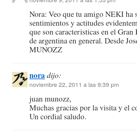
Nora: Veo que tu amigo NEKI ha s
sentimientos y actitudes evidente
que son caracteristicas en el Gra
de argentina en general. Desde Jo
MUNOZZ
nora
dijo:
noviembre 22, 2011 a las 9:39 pm
juan munozz,
Muchas gracias por la visita y el 
Un cordial saludo.