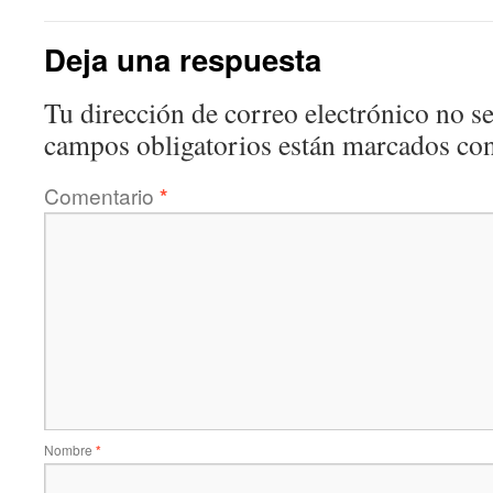
Deja una respuesta
Tu dirección de correo electrónico no se
campos obligatorios están marcados co
Comentario
*
Nombre
*