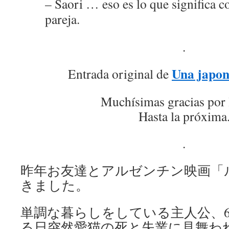
– Saori … eso es lo que significa c
pareja.
.
Una japon
Entrada original de
Muchísimas gracias por 
Hasta la próxima
.
昨年お友達とアルゼンチン映画「
きました。
単調な暮らしをしている主人公、6
る日突然愛猫の死と失業に見舞わ