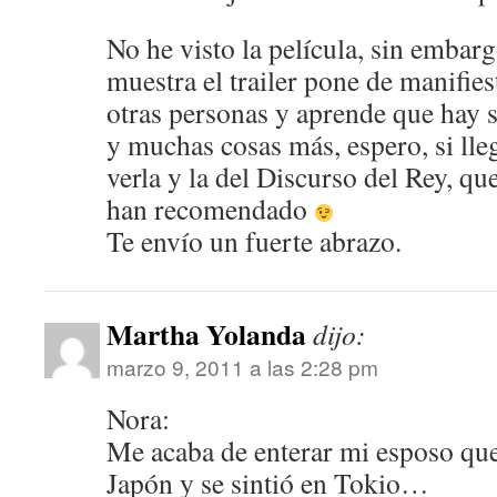
No he visto la película, sin embarg
muestra el trailer pone de manifie
otras personas y aprende que hay s
y muchas cosas más, espero, si lleg
verla y la del Discurso del Rey, 
han recomendado
Te envío un fuerte abrazo.
Martha Yolanda
dijo:
marzo 9, 2011 a las 2:28 pm
Nora:
Me acaba de enterar mi esposo qu
Japón y se sintió en Tokio…