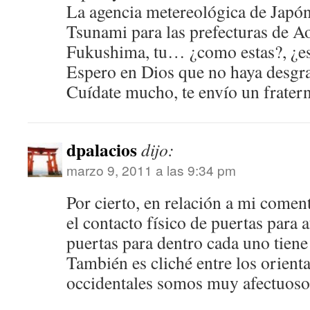
La agencia metereológica de Japón
Tsunami para las prefecturas de A
Fukushima, tu… ¿como estas?, ¿es
Espero en Dios que no haya desgra
Cuídate mucho, te envío un fratern
dpalacios
dijo:
marzo 9, 2011 a las 9:34 pm
Por cierto, en relación a mi coment
el contacto físico de puertas para
puertas para dentro cada uno tiene 
También es cliché entre los orienta
occidentales somos muy afectuoso