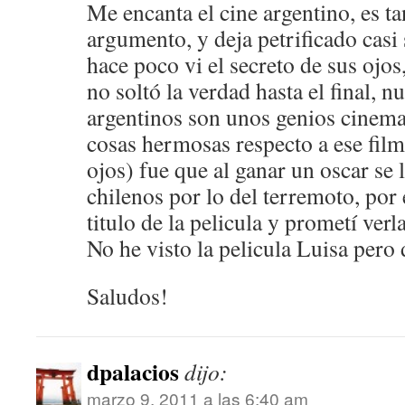
Me encanta el cine argentino, es ta
argumento, y deja petrificado casi
hace poco vi el secreto de sus ojo
no soltó la verdad hasta el final, 
argentinos son unos genios cinema
cosas hermosas respecto a ese film 
ojos) fue que al ganar un oscar se 
chilenos por lo del terremoto, por
titulo de la pelicula y prometí verla
No he visto la pelicula Luisa pero 
Saludos!
dpalacios
dijo:
marzo 9, 2011 a las 6:40 am