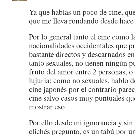
Ya que hablas un poco de cine, que
que me lleva rondando desde hace
Por lo general tanto el cine como la
nacionalidades occidentales que pu
bastante directos y descarnados en
tanto sexuales, no tienen ningún pu
fruto del amor entre 2 personas, 
lujuria; como no sexuales, hablo d
cine japonés por el contrario pare
cine salvo casos muy puntuales que
mostrar eso
Por ello desde mi ignorancia y sin 
clichés pregunto, es un tabú por u