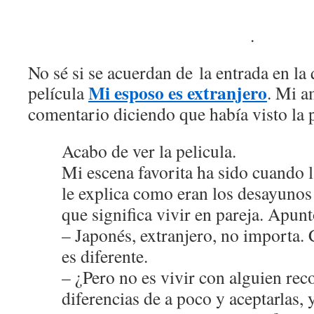
.
No sé si se acuerdan de la entrada en la
Mi esposo es extranjero
película
. Mi 
comentario diciendo que había visto la p
Acabo de ver la pelicula.
Mi escena favorita ha sido cuando 
le explica como eran los desayunos
que significa vivir en pareja. Apunt
– Japonés, extranjero, no importa. 
es diferente.
– ¿Pero no es vivir con alguien rec
diferencias de a poco y aceptarlas, 