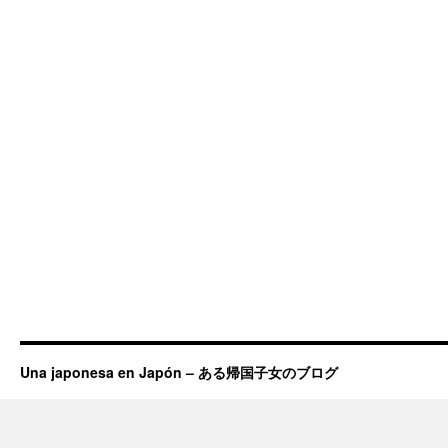
Una japonesa en Japón – ある帰国子女のブログ