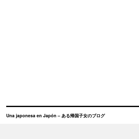
Una japonesa en Japón – ある帰国子女のブログ