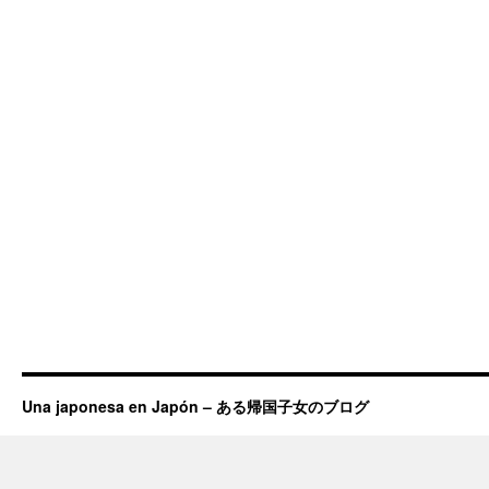
Una japonesa en Japón – ある帰国子女のブログ