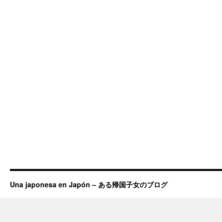
Una japonesa en Japón – ある帰国子女のブログ