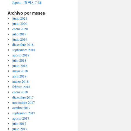
Japón – 五円とご縁
Archivo por meses
junio 2021
junio 2020
enero 2020
julio 2019
junio 2019
diciembre 2018
septiembre 2018
agosto 2018
julio 2018
junio 2018
mayo 2018
abril 2018
marzo 2018
febrero 2018
enero 2018
diciembre 2017
noviembre 2017
octubre 2017
septiembre 2017
agosto 2017
julio 2017
junio 2017