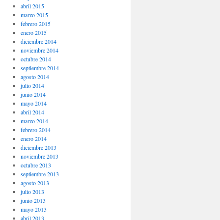
abril 2015
marzo 2015
febrero 2015
enero 2015
diciembre 2014
noviembre 2014
octubre 2014
septiembre 2014
agosto 2014
julio 2014
junio 2014
mayo 2014
abril 2014
marzo 2014
febrero 2014
enero 2014
diciembre 2013
noviembre 2013
octubre 2013
septiembre 2013
agosto 2013
julio 2013
junio 2013
mayo 2013
abril 2013