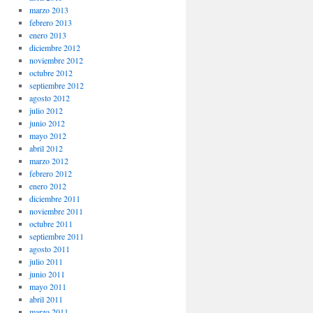
marzo 2013
febrero 2013
enero 2013
diciembre 2012
noviembre 2012
octubre 2012
septiembre 2012
agosto 2012
julio 2012
junio 2012
mayo 2012
abril 2012
marzo 2012
febrero 2012
enero 2012
diciembre 2011
noviembre 2011
octubre 2011
septiembre 2011
agosto 2011
julio 2011
junio 2011
mayo 2011
abril 2011
marzo 2011