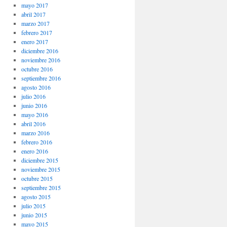
mayo 2017
abril 2017
marzo 2017
febrero 2017
enero 2017
diciembre 2016
noviembre 2016
octubre 2016
septiembre 2016
agosto 2016
julio 2016
junio 2016
mayo 2016
abril 2016
marzo 2016
febrero 2016
enero 2016
diciembre 2015
noviembre 2015
octubre 2015
septiembre 2015
agosto 2015
julio 2015
junio 2015
mayo 2015