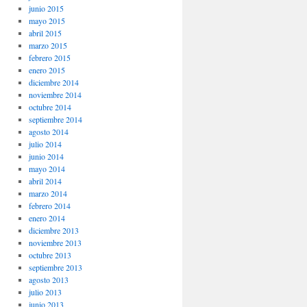
junio 2015
mayo 2015
abril 2015
marzo 2015
febrero 2015
enero 2015
diciembre 2014
noviembre 2014
octubre 2014
septiembre 2014
agosto 2014
julio 2014
junio 2014
mayo 2014
abril 2014
marzo 2014
febrero 2014
enero 2014
diciembre 2013
noviembre 2013
octubre 2013
septiembre 2013
agosto 2013
julio 2013
junio 2013