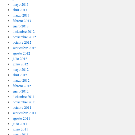
mayo 2013
abril 2013
marzo 2013
febrero 2013
enero 2013
diciembre 2012
noviembre 2012
octubre 2012
septiembre 2012
agosto 2012
julio 2012
junio 2012
mayo 2012
abril 2012
marzo 2012
febrero 2012
enero 2012
diciembre 2011
noviembre 2011
octubre 2011
septiembre 2011
agosto 2011
julio 2011
junio 2011
mayo 2011