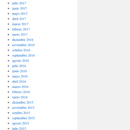
julio 2017
junio 2017
mayo 2017
abril 2017
marzo 2017
febrero 2017
enero 2017
diciembre 2016
noviembre 2016
octubre 2016
septiembre 2016
agosto 2016
julio 2016
junio 2016
mayo 2016
abril 2016
marzo 2016
febrero 2016
enero 2016
diciembre 2015
noviembre 2015
octubre 2015
septiembre 2015
agosto 2015
julio 2015