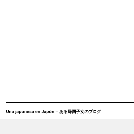
Una japonesa en Japón – ある帰国子女のブログ