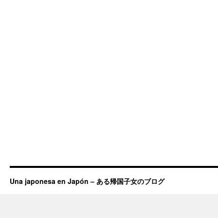
Una japonesa en Japón – ある帰国子女のブログ