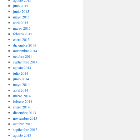
agosto 2015
julio 2015
junio 2015
mayo 2015
abril 2015
marzo 2015
febrero 2015
enero 2015
diciembre 2014
noviembre 2014
octubre 2014
septiembre 2014
agosto 2014
julio 2014
junio 2014
mayo 2014
abril 2014
marzo 2014
febrero 2014
enero 2014
diciembre 2013
noviembre 2013
octubre 2013
septiembre 2013
agosto 2013