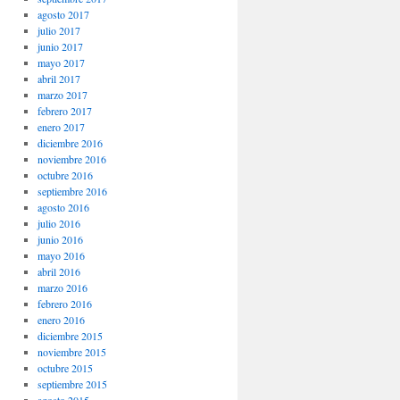
agosto 2017
julio 2017
junio 2017
mayo 2017
abril 2017
marzo 2017
febrero 2017
enero 2017
diciembre 2016
noviembre 2016
octubre 2016
septiembre 2016
agosto 2016
julio 2016
junio 2016
mayo 2016
abril 2016
marzo 2016
febrero 2016
enero 2016
diciembre 2015
noviembre 2015
octubre 2015
septiembre 2015