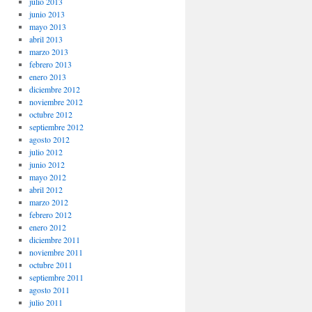
julio 2013
junio 2013
mayo 2013
abril 2013
marzo 2013
febrero 2013
enero 2013
diciembre 2012
noviembre 2012
octubre 2012
septiembre 2012
agosto 2012
julio 2012
junio 2012
mayo 2012
abril 2012
marzo 2012
febrero 2012
enero 2012
diciembre 2011
noviembre 2011
octubre 2011
septiembre 2011
agosto 2011
julio 2011